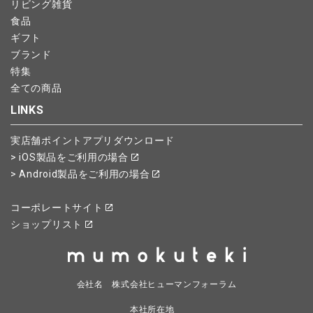
リビング雑貨
食品
ギフト
ブランド
特集
全ての商品
LINKS
実店舗ポイントアプリダウンロード
> iOS製品をご利用の場合
> Android製品をご利用の場合
コーポレートサイト
ショップリスト
会社名 株式会社ヒューマンフォーラム
本社所在地