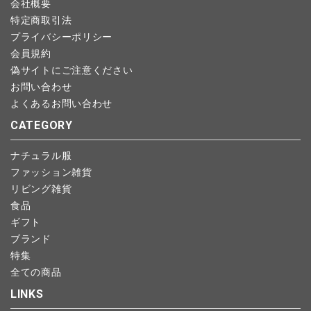
会社概要
特定商取引法
プライバシーポリシー
会員規約
偽サイトにご注意ください
お問い合わせ
よくあるお問い合わせ
CATEGORY
ナチュラル服
ファッション雑貨
リビング雑貨
食品
ギフト
ブランド
特集
全ての商品
LINKS