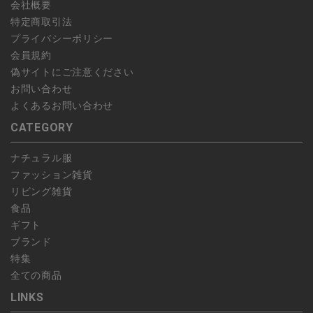
会社概要
特定商取引法
プライバシーポリシー
会員規約
偽サイトにご注意ください
お問い合わせ
よくあるお問い合わせ
CATEGORY
ナチュラル服
ファッション雑貨
リビング雑貨
食品
ギフト
ブランド
特集
全ての商品
LINKS