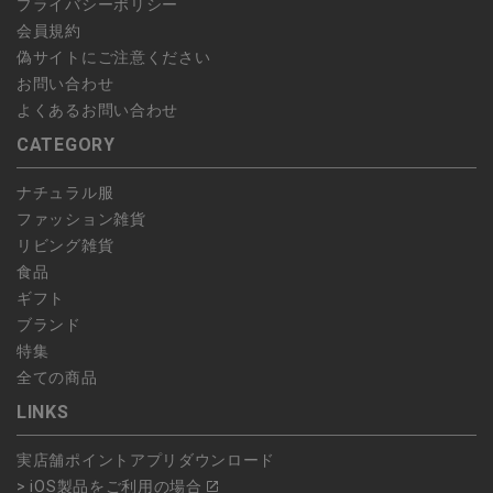
プライバシーポリシー
会員規約
偽サイトにご注意ください
お問い合わせ
よくあるお問い合わせ
CATEGORY
ナチュラル服
ファッション雑貨
リビング雑貨
食品
ギフト
ブランド
特集
全ての商品
LINKS
実店舗ポイントアプリダウンロード
> iOS製品をご利用の場合