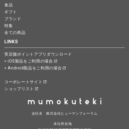
食品
ギフト
ブランド
特集
全ての商品
LINKS
実店舗ポイントアプリダウンロード
> iOS製品をご利用の場合
> Android製品をご利用の場合
コーポレートサイト
ショップリスト
会社名 株式会社ヒューマンフォーラム
本社所在地