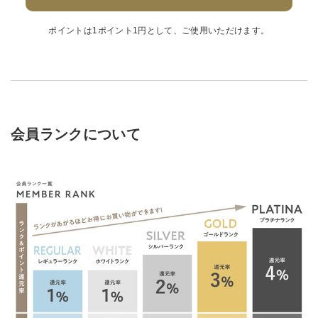
ショップリスト
ポイントは1ポイント1円として、ご使用いただけます。
会員ランクについて