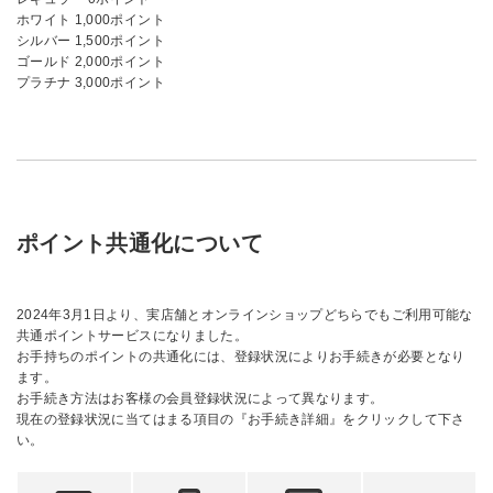
ホワイト 1,000ポイント
シルバー 1,500ポイント
ゴールド 2,000ポイント
プラチナ 3,000ポイント
ポイント共通化について
2024年3月1日より、実店舗とオンラインショップどちらでもご利用可能な
共通ポイントサービスになりました。
お手持ちのポイントの共通化には、登録状況によりお手続きが必要となり
ます。
お手続き方法はお客様の会員登録状況によって異なります。
現在の登録状況に当てはまる項目の『お手続き詳細』をクリックして下さ
い。