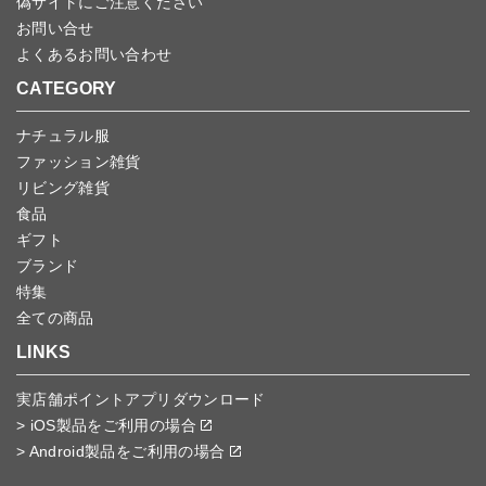
偽サイトにご注意ください
お問い合せ
よくあるお問い合わせ
CATEGORY
ナチュラル服
ファッション雑貨
リビング雑貨
食品
ギフト
ブランド
特集
全ての商品
LINKS
実店舗ポイントアプリダウンロード
> iOS製品をご利用の場合
> Android製品をご利用の場合