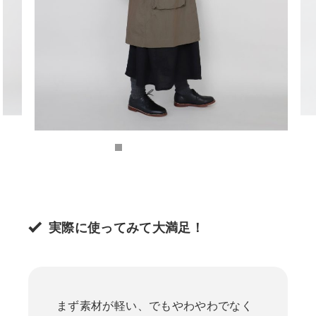
実際に使ってみて大満足！
まず素材が軽い、でもやわやわでなく