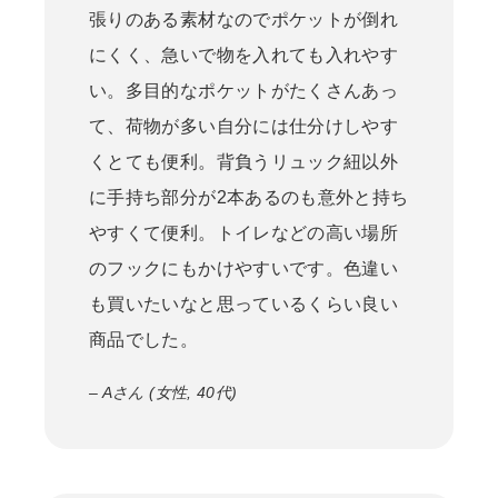
張りのある素材なのでポケットが倒れ
にくく、急いで物を入れても入れやす
い。多目的なポケットがたくさんあっ
て、荷物が多い自分には仕分けしやす
くとても便利。背負うリュック紐以外
に手持ち部分が2本あるのも意外と持ち
やすくて便利。トイレなどの高い場所
のフックにもかけやすいです。色違い
も買いたいなと思っているくらい良い
商品でした。
– Aさん (女性, 40代)