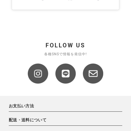
FOLLOW US
各種SNSで情報を発信中!
お支払い方法
配送・送料について
下記お支払い方法よりお選びいただけます。
・クレジットカード（VISA,mastercard,JCB,AMERICAN