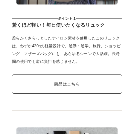
ショップリスト
ポイント１
驚くほど軽い！毎日使いたくなるリュック
柔らかくさらっとしたナイロン素材を使用したこのリュック
は、わずか420gの軽量設計で、通勤・通学、旅行、ショッピ
ング、マザーズバッグにも、あらゆるシーンで大活躍。長時
間の使用でも肩に負担を感じません。
商品はこちら