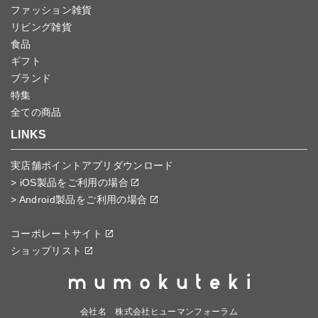
ファッション雑貨
リビング雑貨
食品
ギフト
ブランド
特集
全ての商品
LINKS
実店舗ポイントアプリダウンロード
> iOS製品をご利用の場合
> Android製品をご利用の場合
コーポレートサイト
ショップリスト
会社名 株式会社ヒューマンフォーラム