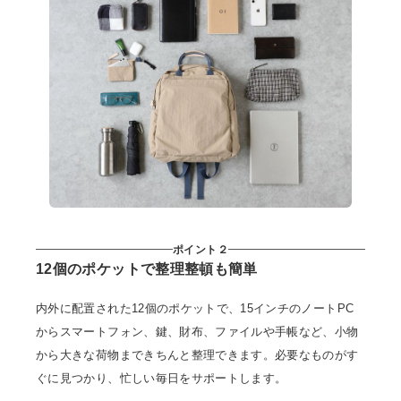
ポイント２
12個のポケットで整理整頓も簡単
内外に配置された12個のポケットで、15インチのノートPC
からスマートフォン、鍵、財布、ファイルや手帳など、小物
から大きな荷物まできちんと整理できます。必要なものがす
ぐに見つかり、忙しい毎日をサポートします。