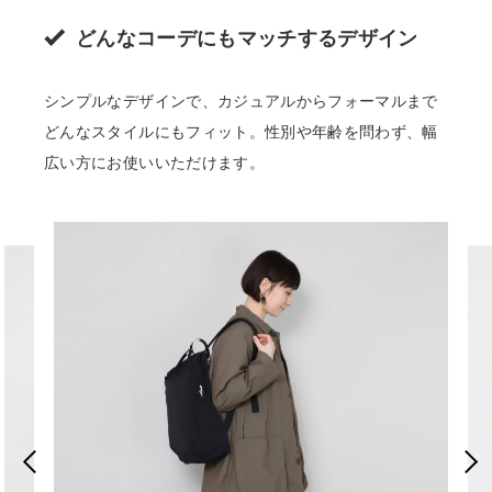
どんなコーデにもマッチするデザイン
シンプルなデザインで、カジュアルからフォーマルまで
どんなスタイルにもフィット。性別や年齢を問わず、幅
広い方にお使いいただけます。