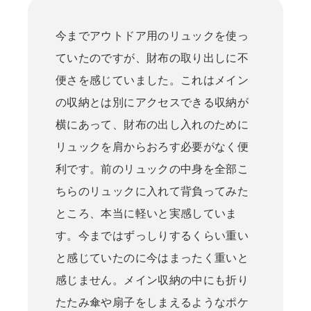
今までアウトドア用のリュックを使っ
ていたのですが、財布の取り出しに不
便さを感じていました。これはメイン
の収納とは別にアクセスできる収納が
横にあって、財布の出し入れのために
リュックを肩からおろす必要がなく便
利です。前のリュックの中身を全部こ
ちらのリュックに入れて背負ってみた
ところ、本当に軽いと実感していま
す。今まではずっしりするくらい重い
と感じていたのに今はまったく重いと
感じません。メイン収納の中にも折り
たたみ傘や扇子をしまえるようなポケ