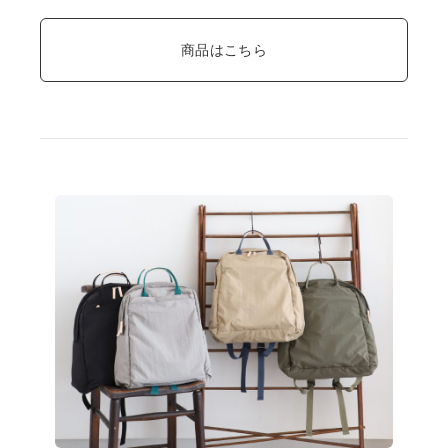
商品はこちら