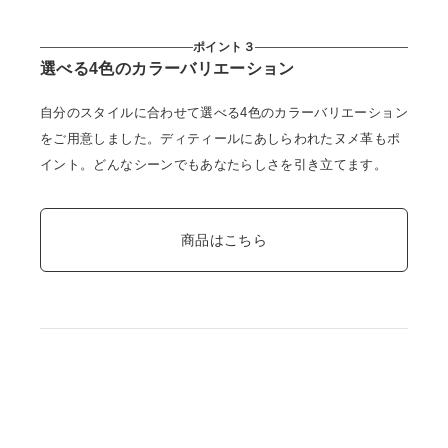
ポイント３
選べる4色のカラーバリエーション
自分のスタイルに合わせて選べる4色のカラーバリエーション
をご用意しました。ディティールにあしらわれたヌメ革もポ
イント。どんなシーンでもあなたらしさを引き立てます。
商品はこちら