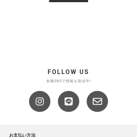
FOLLOW US
各種SNSで情報を発信中!
お支払い方法