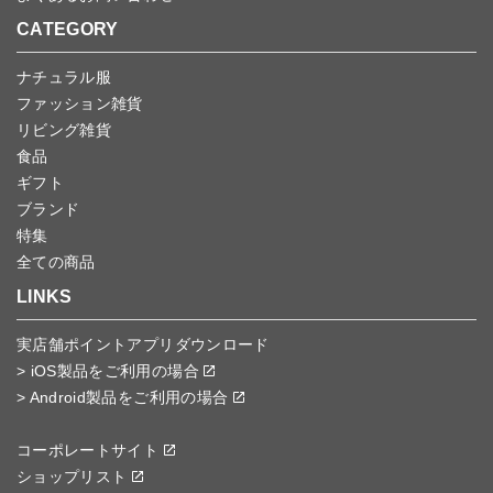
CATEGORY
ナチュラル服
ファッション雑貨
リビング雑貨
食品
ギフト
ブランド
特集
全ての商品
LINKS
実店舗ポイントアプリダウンロード
> iOS製品をご利用の場合
> Android製品をご利用の場合
コーポレートサイト
ショップリスト