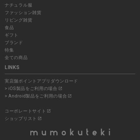
ナチュラル服
ファッション雑貨
リビング雑貨
食品
ギフト
ブランド
特集
全ての商品
LINKS
実店舗ポイントアプリダウンロード
> iOS製品をご利用の場合
> Android製品をご利用の場合
コーポレートサイト
ショップリスト