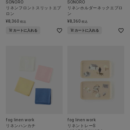
SONORO
SONORO
リネンフロントスリットエプ
リネンホルダーネックエプロ
ロン
ン
¥
8,360
¥
8,360
税込
税込
カートに入れる
カートに入れる
fog linen work
fog linen work
リネンハンカチ
リネントレーS