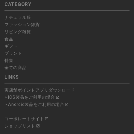
CATEGORY
ナチュラル服
ファッション雑貨
リビング雑貨
食品
ギフト
ブランド
特集
全ての商品
LINKS
実店舗ポイントアプリダウンロード
> iOS製品をご利用の場合
> Android製品をご利用の場合
コーポレートサイト
ショップリスト