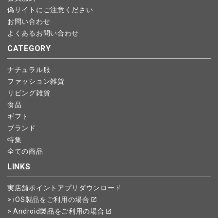
偽サイトにご注意ください
お問い合わせ
よくあるお問い合わせ
CATEGORY
ナチュラル服
ファッション雑貨
リビング雑貨
食品
ギフト
ブランド
特集
全ての商品
LINKS
実店舗ポイントアプリダウンロード
> iOS製品をご利用の場合
> Android製品をご利用の場合