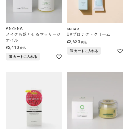
ANZENA
sunao
メイクも落とせるマッサージ
UVプロテクトクリーム
オイル
¥
3,630
税込
¥
3,410
税込
カートに入れる
カートに入れる