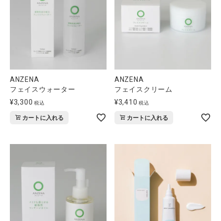
ANZENA
ANZENA
フェイスウォーター
フェイスクリーム
¥
3,300
¥
3,410
税込
税込
カートに入れる
カートに入れる