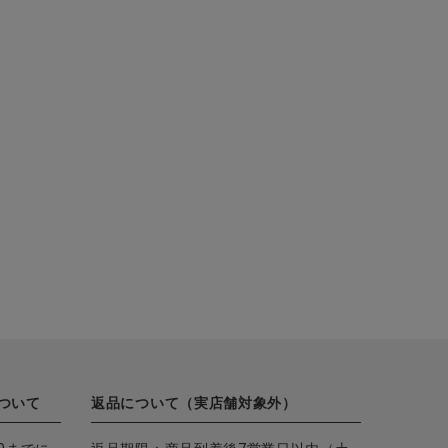
ついて
返品について（実店舗対象外）