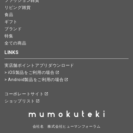
ファッション雑貨
リビング雑貨
食品
ギフト
ブランド
特集
全ての商品
LINKS
実店舗ポイントアプリダウンロード
> iOS製品をご利用の場合
> Android製品をご利用の場合
コーポレートサイト
ショップリスト
会社名 株式会社ヒューマンフォーラム