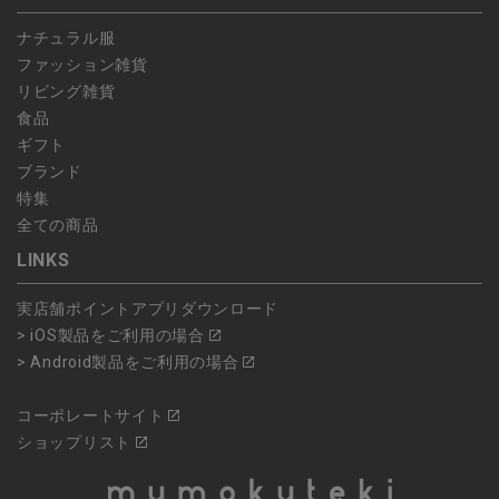
ナチュラル服
ファッション雑貨
リビング雑貨
食品
ギフト
ブランド
特集
全ての商品
LINKS
実店舗ポイントアプリダウンロード
> iOS製品をご利用の場合
> Android製品をご利用の場合
コーポレートサイト
ショップリスト