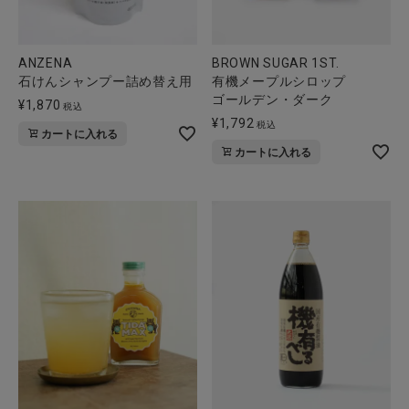
ANZENA
BROWN SUGAR 1ST.
石けんシャンプー詰め替え用
有機メープルシロップ
ゴールデン・ダーク
¥
1,870
税込
¥
1,792
税込
カートに入れる
カートに入れる