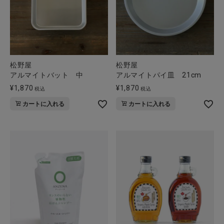
松野屋
松野屋
アルマイトバット 中
アルマイトパイ皿 21cm
¥
1,870
¥
1,870
税込
税込
カートに入れる
カートに入れる