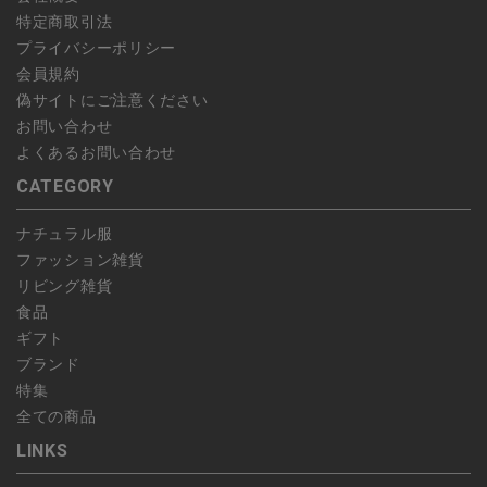
特定商取引法
プライバシーポリシー
会員規約
偽サイトにご注意ください
お問い合わせ
よくあるお問い合わせ
CATEGORY
ナチュラル服
ファッション雑貨
リビング雑貨
食品
ギフト
ブランド
特集
全ての商品
LINKS