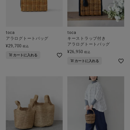
toca
toca
アラログトートバッグ
キーストラップ付き
アラログトートバッグ
¥
29,700
税込
¥
26,950
税込
カートに入れる
カートに入れる