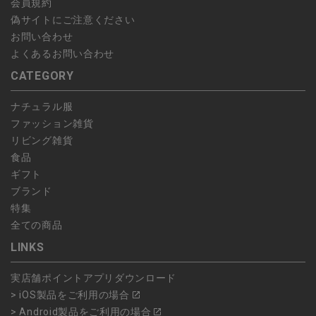
会員規約
偽サイトにご注意ください
お問い合わせ
よくあるお問い合わせ
CATEGORY
ナチュラル服
ファッション雑貨
リビング雑貨
食品
ギフト
ブランド
特集
全ての商品
LINKS
実店舗ポイントアプリダウンロード
> iOS製品をご利用の場合
> Android製品をご利用の場合