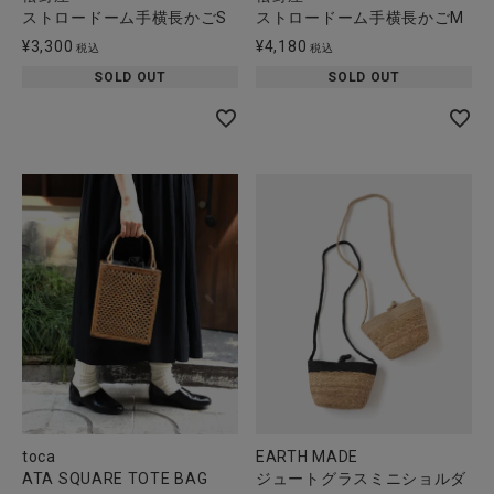
ストロードーム手横長かごS
ストロードーム手横長かごM
¥
3,300
¥
4,180
税込
税込
SOLD OUT
SOLD OUT
toca
EARTH MADE
ATA SQUARE TOTE BAG
ジュートグラスミニショルダ