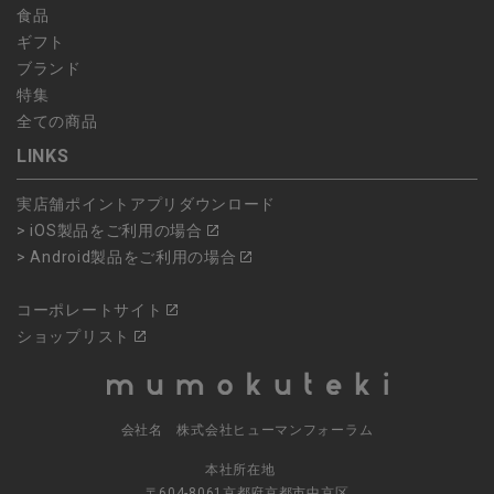
食品
ギフト
ブランド
特集
全ての商品
LINKS
実店舗ポイントアプリダウンロード
> iOS製品をご利用の場合
> Android製品をご利用の場合
コーポレートサイト
ショップリスト
会社名 株式会社ヒューマンフォーラム
本社所在地
〒604-8061京都府京都市中京区