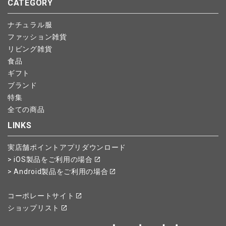
CATEGORY
ナチュラル服
ファッション雑貨
リビング雑貨
食品
ギフト
ブランド
特集
全ての商品
LINKS
実店舗ポイントアプリダウンロード
> iOS製品をご利用の場合
> Android製品をご利用の場合
コーポレートサイト
ショップリスト