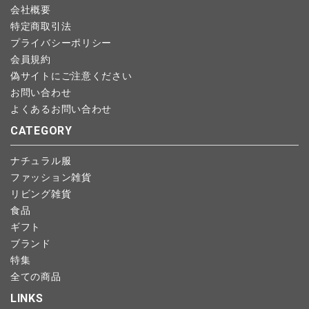
会社概要
特定商取引法
プライバシーポリシー
会員規約
偽サイトにご注意ください
お問い合わせ
よくあるお問い合わせ
CATEGORY
ナチュラル服
ファッション雑貨
リビング雑貨
食品
ギフト
ブランド
特集
全ての商品
LINKS