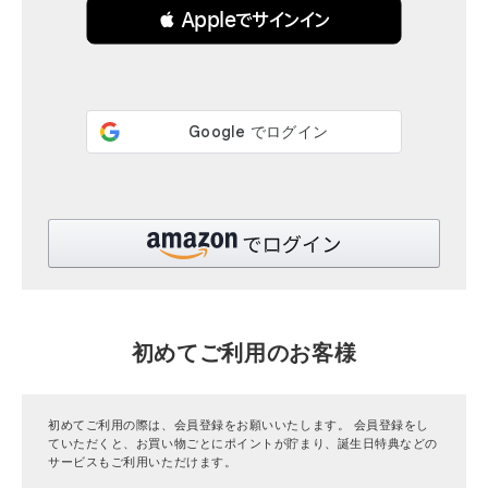
 Appleでサインイン
全ての商品
CONTENTS
特集
ご利用ガイド
お問い合わせ
ショップリスト
初めてご利用のお客様
初めてご利用の際は、会員登録をお願いいたします。 会員登録をし
ていただくと、お買い物ごとにポイントが貯まり、誕生日特典などの
サービスもご利用いただけます。