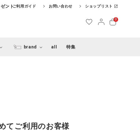
レゼント
ご利用ガイド
お問い合わせ
ショップリスト
0
brand
all
特集
めてご利用のお客様