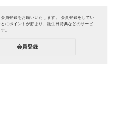
会員登録をお願いいたします。 会員登録をしてい
ごとにポイントが貯まり、誕生日特典などのサービ
ます。
会員登録