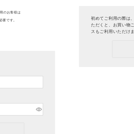
ご利用のお客様は
初めてご利用の際は、
必要です。
ただくと、お買い物
。
スもご利用いただけ