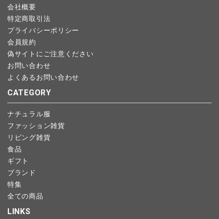
会社概要
特定商取引法
プライバシーポリシー
会員規約
偽サイトにご注意ください
お問い合わせ
よくあるお問い合わせ
CATEGORY
ナチュラル服
ファッション雑貨
リビング雑貨
食品
ギフト
ブランド
特集
全ての商品
LINKS