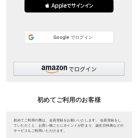
 Appleでサインイン
全ての商品
CONTENTS
特集
ご利用ガイド
お問い合わせ
ショップリスト
初めてご利用のお客様
初めてご利用の際は、会員登録をお願いいたします。 会員登録をし
ていただくと、お買い物ごとにポイントが貯まり、誕生日特典などの
サービスもご利用いただけます。