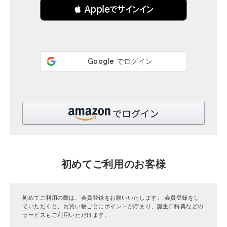
 Appleでサインイン
全ての商品
CONTENTS
特集
ご利用ガイド
お問い合わせ
ショップリスト
初めてご利用のお客様
初めてご利用の際は、会員登録をお願いいたします。 会員登録をし
ていただくと、お買い物ごとにポイントが貯まり、誕生日特典などの
サービスもご利用いただけます。