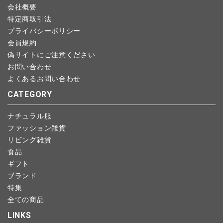
会社概要
特定商取引法
プライバシーポリシー
会員規約
偽サイトにご注意ください
お問い合わせ
よくあるお問い合わせ
CATEGORY
ナチュラル服
ファッション雑貨
リビング雑貨
食品
ギフト
ブランド
特集
全ての商品
LINKS