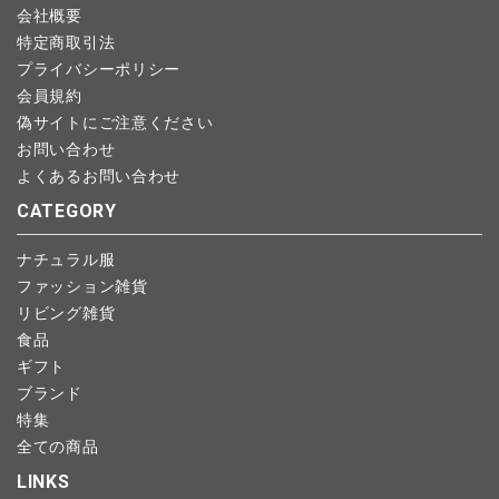
会社概要
特定商取引法
プライバシーポリシー
会員規約
偽サイトにご注意ください
お問い合わせ
よくあるお問い合わせ
CATEGORY
ナチュラル服
ファッション雑貨
リビング雑貨
食品
ギフト
ブランド
特集
全ての商品
LINKS