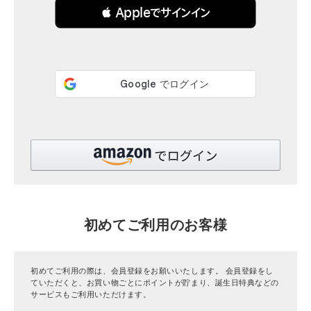
 Appleでサインイン
全ての商品
CONTENTS
特集
ご利用ガイド
お問い合わせ
ショップリスト
初めてご利用のお客様
初めてご利用の際は、会員登録をお願いいたします。 会員登録をし
ていただくと、お買い物ごとにポイントが貯まり、誕生日特典などの
サービスもご利用いただけます。