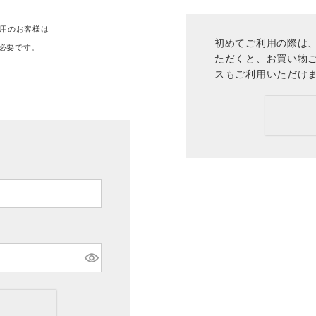
ご利用のお客様は
初めてご利用の際は、
必要です。
ただくと、お買い物
。
スもご利用いただけ