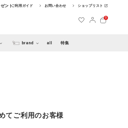
レゼント
ご利用ガイド
お問い合わせ
ショップリスト
0
brand
all
特集
めてご利用のお客様