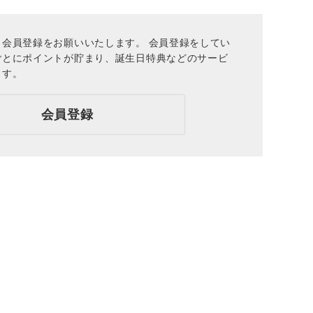
会員登録をお願いいたします。 会員登録をしてい
ごとにポイントが貯まり、誕生日特典などのサービ
ます。
会員登録