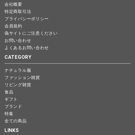
会社概要
特定商取引法
プライバシーポリシー
会員規約
偽サイトにご注意ください
お問い合わせ
よくあるお問い合わせ
CATEGORY
ナチュラル服
ファッション雑貨
リビング雑貨
食品
ギフト
ブランド
特集
全ての商品
LINKS