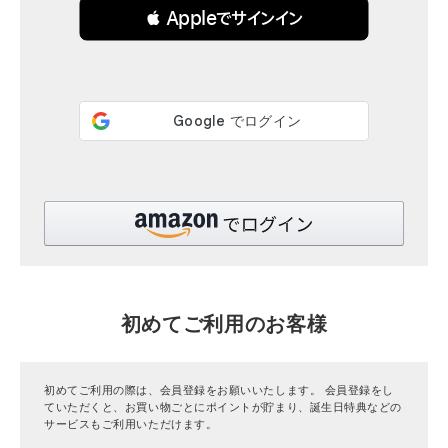
 Appleでサインイン
全ての商品
CONTENTS
特集
ご利用ガイド
お問い合わせ
ショップリスト
初めてご利用のお客様
初めてご利用の際は、会員登録をお願いいたします。 会員登録をし
ていただくと、お買い物ごとにポイントが貯まり、誕生日特典などの
サービスもご利用いただけます。