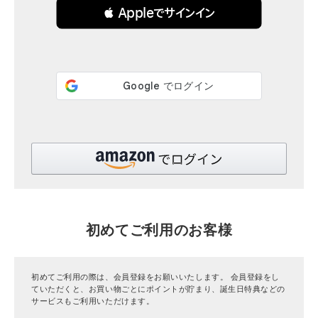
 Appleでサインイン
全ての商品
CONTENTS
特集
ご利用ガイド
お問い合わせ
ショップリスト
初めてご利用のお客様
初めてご利用の際は、会員登録をお願いいたします。 会員登録をし
ていただくと、お買い物ごとにポイントが貯まり、誕生日特典などの
サービスもご利用いただけます。