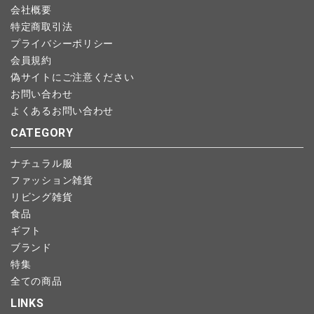
会社概要
特定商取引法
プライバシーポリシー
会員規約
偽サイトにご注意ください
お問い合わせ
よくあるお問い合わせ
CATEGORY
ナチュラル服
ファッション雑貨
リビング雑貨
食品
ギフト
ブランド
特集
全ての商品
LINKS