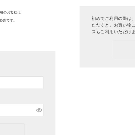
ご利用のお客様は
初めてご利用の際は、
必要です。
ただくと、お買い物
。
スもご利用いただけ