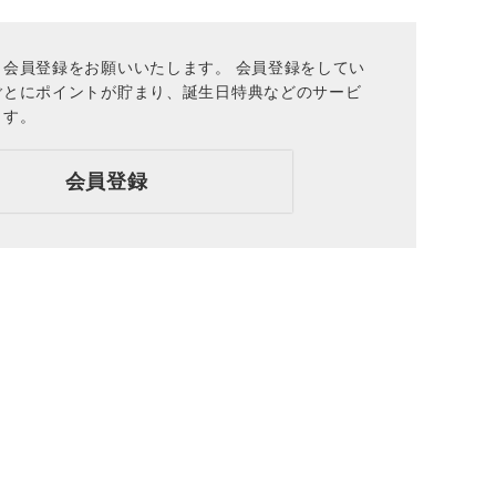
会員登録をお願いいたします。 会員登録をしてい
ごとにポイントが貯まり、誕生日特典などのサービ
ます。
会員登録