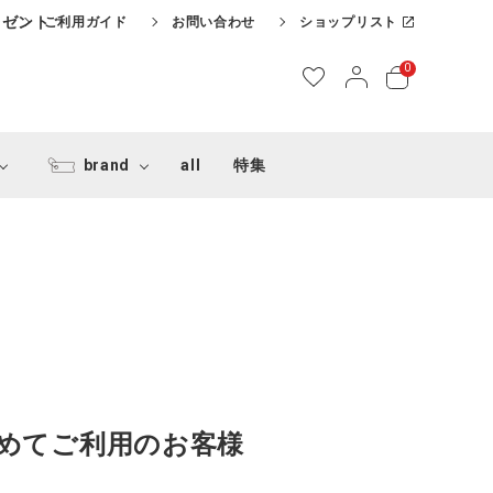
レゼント
ご利用ガイド
お問い合わせ
ショップリスト
0
brand
all
特集
めてご利用のお客様