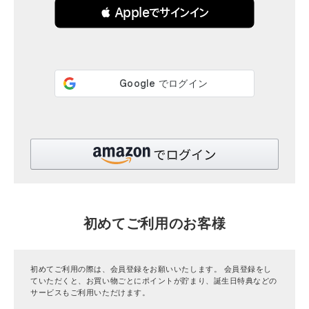
 Appleでサインイン
全ての商品
CONTENTS
特集
ご利用ガイド
お問い合わせ
ショップリスト
初めてご利用のお客様
初めてご利用の際は、会員登録をお願いいたします。 会員登録をし
ていただくと、お買い物ごとにポイントが貯まり、誕生日特典などの
サービスもご利用いただけます。