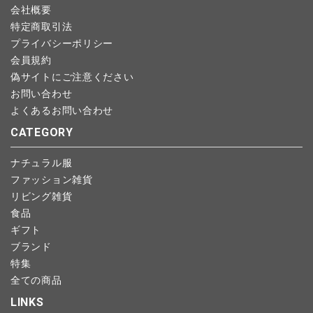
会社概要
特定商取引法
プライバシーポリシー
会員規約
偽サイトにご注意ください
お問い合わせ
よくあるお問い合わせ
CATEGORY
ナチュラル服
ファッション雑貨
リビング雑貨
食品
ギフト
ブランド
特集
全ての商品
LINKS