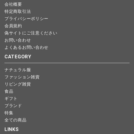
会社概要
特定商取引法
プライバシーポリシー
会員規約
偽サイトにご注意ください
お問い合わせ
よくあるお問い合わせ
CATEGORY
ナチュラル服
ファッション雑貨
リビング雑貨
食品
ギフト
ブランド
特集
全ての商品
LINKS