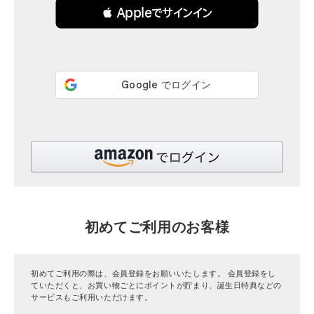
 Appleでサインイン
全ての商品
CONTENTS
特集
ご利用ガイド
お問い合わせ
ショップリスト
初めてご利用のお客様
初めてご利用の際は、会員登録をお願いいたします。 会員登録をし
ていただくと、お買い物ごとにポイントが貯まり、誕生日特典などの
サービスもご利用いただけます。