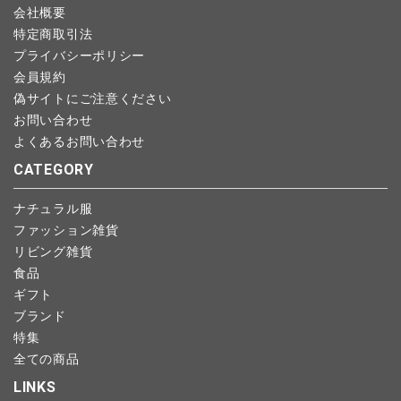
会社概要
特定商取引法
プライバシーポリシー
会員規約
偽サイトにご注意ください
お問い合わせ
よくあるお問い合わせ
CATEGORY
ナチュラル服
ファッション雑貨
リビング雑貨
食品
ギフト
ブランド
特集
全ての商品
LINKS