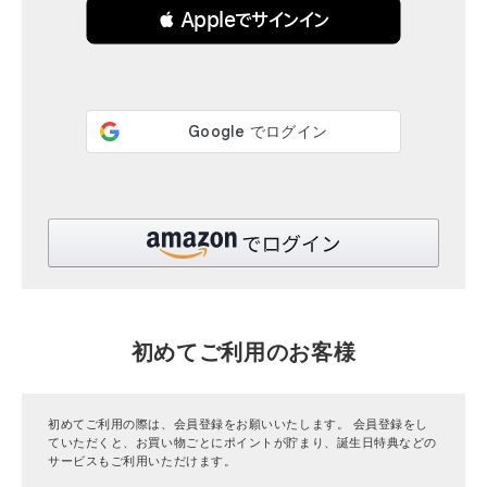
 Appleでサインイン
全ての商品
CONTENTS
特集
ご利用ガイド
お問い合わせ
ショップリスト
初めてご利用のお客様
初めてご利用の際は、会員登録をお願いいたします。 会員登録をし
ていただくと、お買い物ごとにポイントが貯まり、誕生日特典などの
サービスもご利用いただけます。