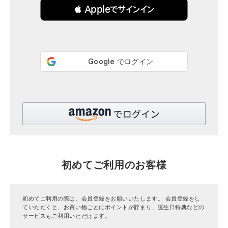
 Appleでサインイン
全ての商品
CONTENTS
特集
ご利用ガイド
お問い合わせ
ショップリスト
初めてご利用のお客様
初めてご利用の際は、会員登録をお願いいたします。 会員登録をし
ていただくと、お買い物ごとにポイントが貯まり、誕生日特典などの
サービスもご利用いただけます。