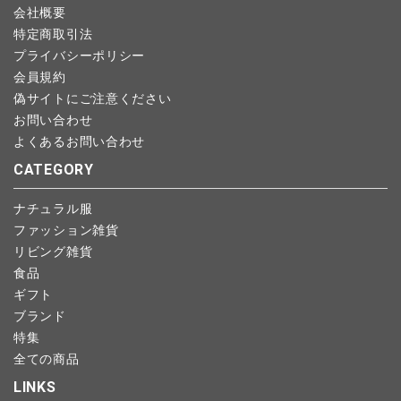
会社概要
特定商取引法
プライバシーポリシー
会員規約
偽サイトにご注意ください
お問い合わせ
よくあるお問い合わせ
CATEGORY
ナチュラル服
ファッション雑貨
リビング雑貨
食品
ギフト
ブランド
特集
全ての商品
LINKS