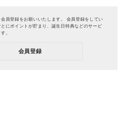
会員登録をお願いいたします。 会員登録をしてい
ごとにポイントが貯まり、誕生日特典などのサービ
ます。
会員登録