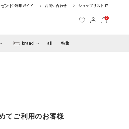
レゼント
ご利用ガイド
お問い合わせ
ショップリスト
0
brand
all
特集
めてご利用のお客様