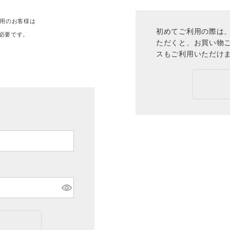
ご利用のお客様は
初めてご利用の際は、
必要です。
ただくと、お買い物
。
スもご利用いただけ