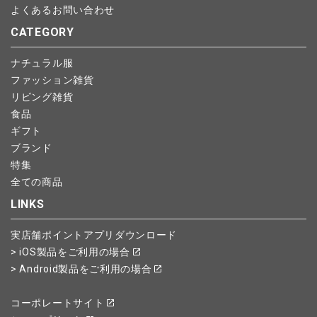
よくあるお問い合わせ
CATEGORY
ナチュラル服
ファッション雑貨
リビング雑貨
食品
ギフト
ブランド
特集
全ての商品
LINKS
実店舗ポイントアプリダウンロード
> iOS製品をご利用の場合
> Android製品をご利用の場合
コーポレートサイト