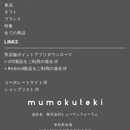
食品
ギフト
ブランド
特集
全ての商品
LINKS
実店舗ポイントアプリダウンロード
> iOS製品をご利用の場合
> Android製品をご利用の場合
コーポレートサイト
ショップリスト
会社名 株式会社ヒューマンフォーラム
本社所在地