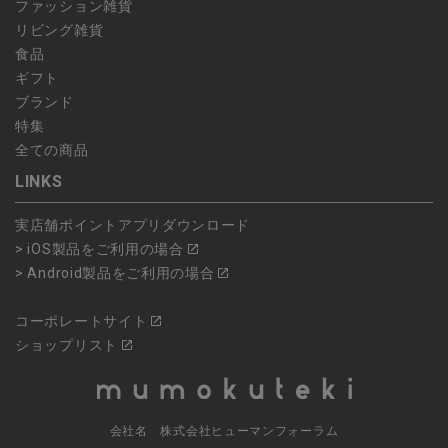
ファッション雑貨
リビング雑貨
食品
ギフト
ブランド
特集
全ての商品
LINKS
実店舗ポイントアプリダウンロード
> iOS製品をご利用の場合
> Android製品をご利用の場合
コーポレートサイト
ショップリスト
会社名 株式会社ヒューマンフォーラム