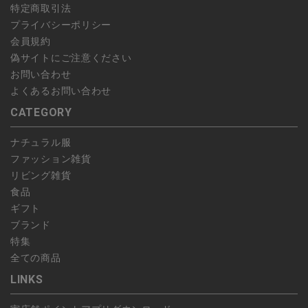
特定商取引法
プライバシーポリシー
会員規約
偽サイトにご注意ください
お問い合わせ
よくあるお問い合わせ
CATEGORY
ナチュラル服
ファッション雑貨
リビング雑貨
食品
ギフト
ブランド
特集
全ての商品
LINKS