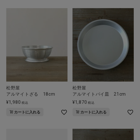
松野屋
松野屋
アルマイトざる 18cm
アルマイトパイ皿 21cm
¥
1,980
¥
1,870
税込
税込
カートに入れる
カートに入れる