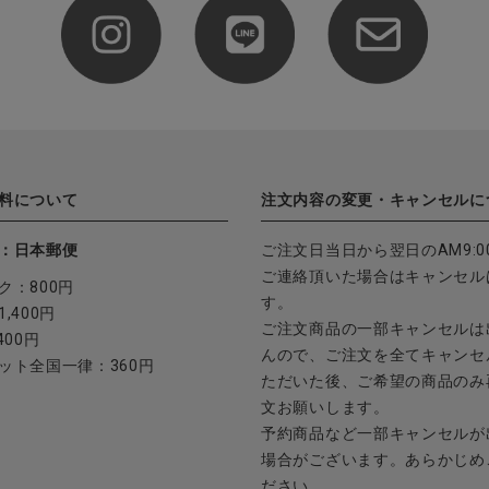
料について
注文内容の変更・キャンセルに
：日本郵便
ご注文日当日から翌日のAM9:0
ご連絡頂いた場合はキャンセル
ク：800円
す。
,400円
ご注文商品の一部キャンセルは
400円
んので、ご注文を全てキャンセ
ット全国一律：360円
ただいた後、ご希望の商品のみ
文お願いします。
予約商品など一部キャンセルが
場合がございます。あらかじめ
ださい。