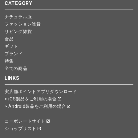
CATEGORY
ナチュラル服
ファッション雑貨
リビング雑貨
食品
ギフト
ブランド
特集
全ての商品
LINKS
実店舗ポイントアプリダウンロード
> iOS製品をご利用の場合
> Android製品をご利用の場合
コーポレートサイト
ショップリスト