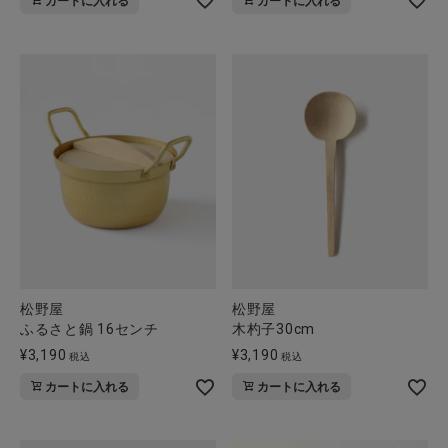
カートに入れる
カートに入れる
松野屋
松野屋
ふるさと鍋 16センチ
木杓子30cm
¥
3,190
¥
3,190
税込
税込
カートに入れる
カートに入れる