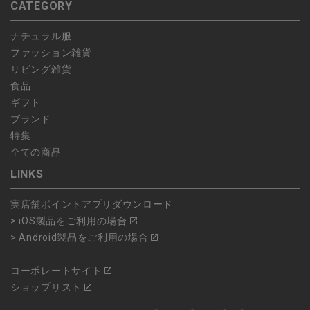
CATEGORY
ナチュラル服
ファッション雑貨
リビング雑貨
食品
ギフト
ブランド
特集
全ての商品
LINKS
実店舗ポイントアプリダウンロード
> iOS製品をご利用の場合
> Android製品をご利用の場合
コーポレートサイト
ショップリスト