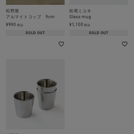
松野屋
松尾ミユキ
アルマイトコップ 9cm
Glass mug
¥
990
¥
1,100
税込
税込
SOLD OUT
SOLD OUT