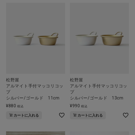
松野屋
松野屋
アルマイト手付マッコリコッ
アルマイト手付マッコリコッ
プ
プ
シルバー/ゴールド 11cm
シルバー/ゴールド 13cm
¥
880
¥
990
税込
税込
カートに入れる
カートに入れる