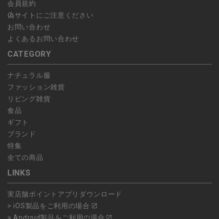
会員規約
偽サイトにご注意ください
お問い合わせ
よくあるお問い合わせ
CATEGORY
ナチュラル服
ファッション雑貨
リビング雑貨
食品
ギフト
ブランド
特集
全ての商品
LINKS
実店舗ポイントアプリダウンロード
> iOS製品をご利用の場合
> Android製品をご利用の場合