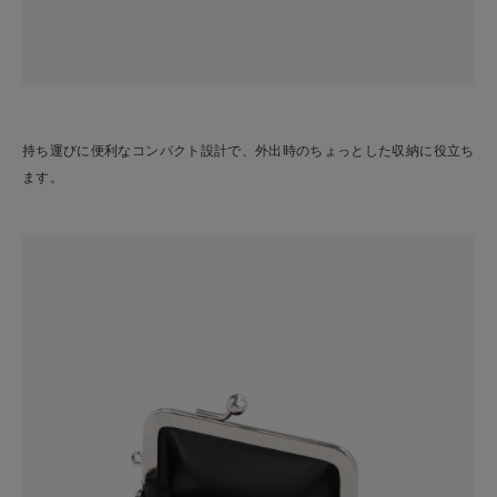
持ち運びに便利なコンパクト設計で、外出時のちょっとした収納に役立ち
ます。