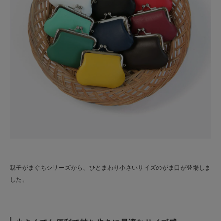
親子がまぐちシリーズから、ひとまわり小さいサイズのがま口が登場しま
した。