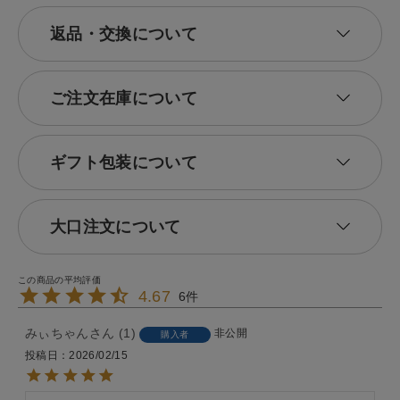
返品・交換について
ご注文在庫について
ギフト包装について
大口注文について
4.67
6
みぃちゃん
1
非公開
購入者
投稿日
2026/02/15