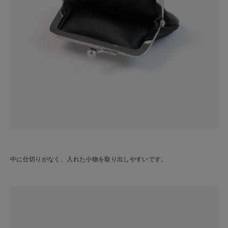
中に仕切りがなく、入れた小物を取り出しやすいです。