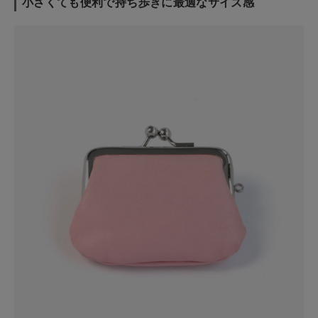
小さくても便利で持ち歩きに最適なサイズ感