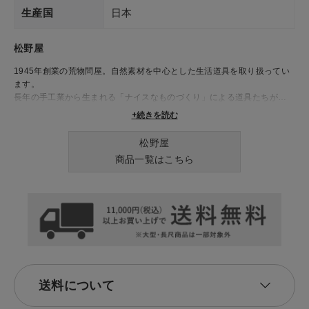
生産国
日本
松野屋
1945年創業の荒物問屋。自然素材を中心とした生活道具を取り扱ってい
ます。
長年の手工業から生まれる「ナイスなものづくり」による道具たちが、
日々の生活を豊かに彩ります。
+続きを読む
松野屋
商品一覧はこちら
送料について