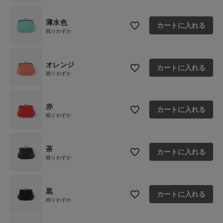
薄水色
カートに入れる
残りわずか
オレンジ
カートに入れる
残りわずか
赤
カートに入れる
残りわずか
茶
カートに入れる
残りわずか
黒
カートに入れる
残りわずか