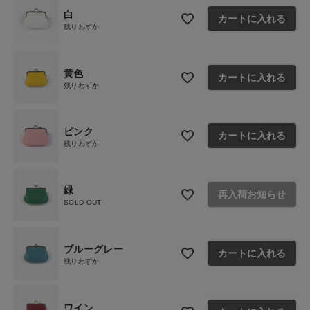
白
カートに入れる
残りわずか
黄色
カートに入れる
残りわずか
ピンク
カートに入れる
残りわずか
緑
再入荷お知らせ
SOLD OUT
ブルーグレー
カートに入れる
残りわずか
ワイン