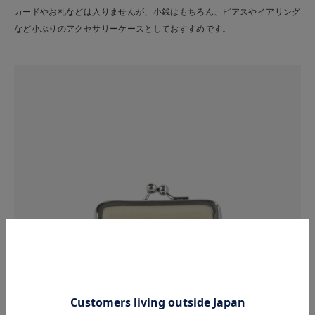
カードやお札などは入りませんが、小銭はもちろん、ピアスやイアリング
など小ぶりのアクセサリーケースとしておすすめです。