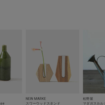
NEIN MARKE
松野屋
ase
スワーウッドスタンド
マダガスカル