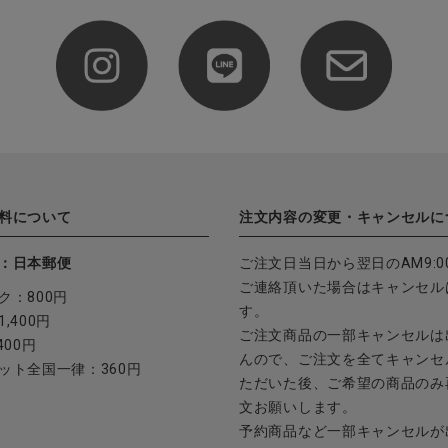
料について
注文内容の変更・キャンセルに
：日本郵便
ご注文日当日から翌日のAM9:0
ご連絡頂いた場合はキャンセル
ク：800円
す。
,400円
ご注文商品の一部キャンセルは
400円
んので、ご注文を全てキャンセ
ット全国一律：360円
ただいた後、ご希望の商品のみ
文お願いします。
予約商品など一部キャンセルが