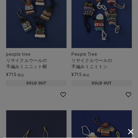
people tree
People Tree
リサイクルウールの
リサイクルウールの
手編みミニニット帽
手編みミニミトン
¥
715
¥
715
税込
税込
SOLD OUT
SOLD OUT