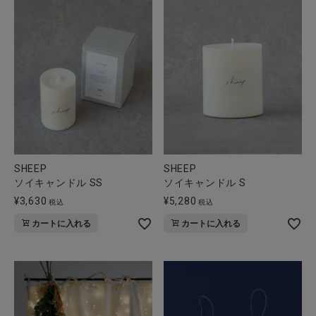
SHEEP
SHEEP
ソイキャンドル SS
ソイキャンドル S
¥
3,630
¥
5,280
税込
税込
カートに入れる
カートに入れる