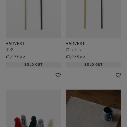
HARVEST
HARVEST
ポク
スッカラ
¥
1,078
¥
1,078
税込
税込
SOLD OUT
SOLD OUT