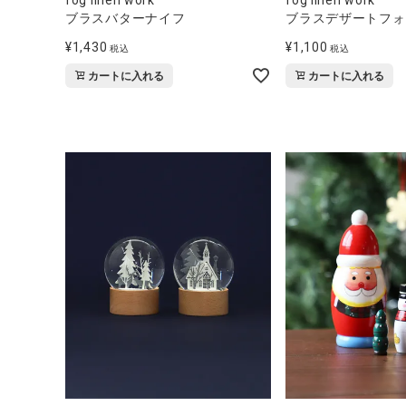
ブラスバターナイフ
ブラスデザートフォ
¥
1,430
¥
1,100
税込
税込
カートに入れる
カートに入れる