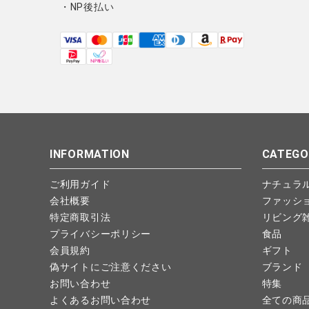
・NP後払い
INFORMATION
CATEGO
ご利用ガイド
ナチュラ
会社概要
ファッシ
特定商取引法
リビング
プライバシーポリシー
食品
会員規約
ギフト
偽サイトにご注意ください
ブランド
お問い合わせ
特集
よくあるお問い合わせ
全ての商