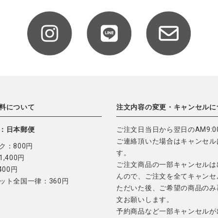
料について
注文内容の変更・キャンセルに
：日本郵便
ご注文日当日から翌日のAM9:0
ご連絡頂いた場合はキャンセル
ク：800円
す。
,400円
ご注文商品の一部キャンセルは
400円
んので、ご注文を全てキャンセ
ット全国一律：360円
ただいた後、ご希望の商品のみ
文お願いします。
予約商品など一部キャンセルが