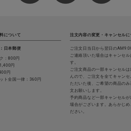
料について
注文内容の変更・キャンセルに
：日本郵便
ご注文日当日から翌日のAM9:0
ご連絡頂いた場合はキャンセル
ク：800円
す。
,400円
ご注文商品の一部キャンセルは
400円
んので、ご注文を全てキャンセ
ット全国一律：360円
ただいた後、ご希望の商品のみ
文お願いします。
予約商品など一部キャンセルが
場合がございます。あらかじめ
ださい。