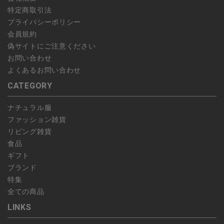
特定商取引法
プライバシーポリシー
会員規約
偽サイトにご注意ください
お問い合わせ
よくあるお問い合わせ
CATEGORY
ナチュラル服
ファッション雑貨
リビング雑貨
食品
ギフト
ブランド
特集
全ての商品
LINKS