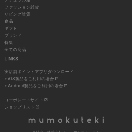
ナチュラル服
ファッション雑貨
リビング雑貨
食品
ギフト
ブランド
特集
全ての商品
LINKS
実店舗ポイントアプリダウンロード
> iOS製品をご利用の場合
> Android製品をご利用の場合
コーポレートサイト
ショップリスト