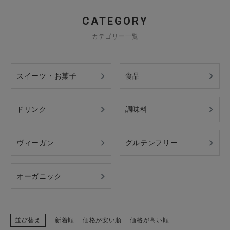
CATEGORY
カテゴリー一覧
スイーツ・お菓子
食品
ドリンク
調味料
ヴィーガン
グルテンフリー
オーガニック
並び替え
新着順
価格が安い順
価格が高い順