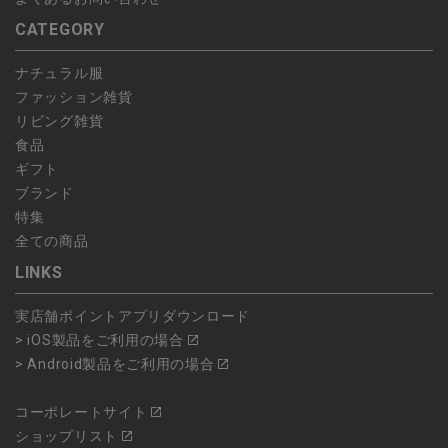
CATEGORY
ナチュラル服
ファッション雑貨
リビング雑貨
食品
ギフト
ブランド
特集
全ての商品
LINKS
実店舗ポイントアプリダウンロード
> iOS製品をご利用の場合
> Android製品をご利用の場合
コーポレートサイト
ショップリスト