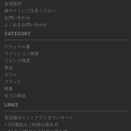
会員規約
偽サイトにご注意ください
お問い合わせ
よくあるお問い合わせ
CATEGORY
ナチュラル服
ファッション雑貨
リビング雑貨
食品
ギフト
ブランド
特集
全ての商品
LINKS
実店舗ポイントアプリダウンロード
> iOS製品をご利用の場合