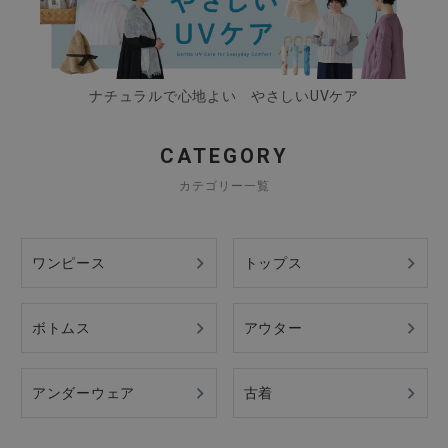
ナチュラルで心地よい やさしいUVケア
CATEGORY
カテゴリー一覧
ワンピース
トップス
ボトムス
アウター
アンダーウェア
古着