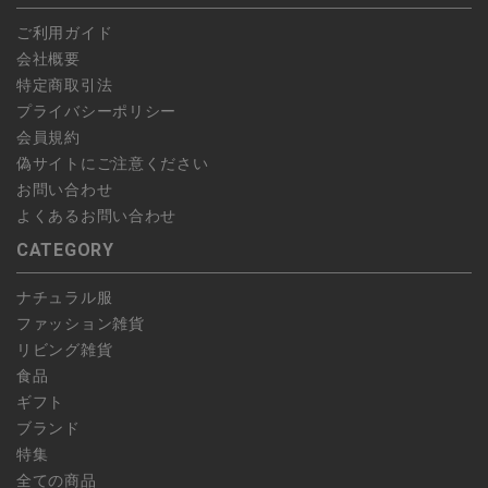
予約商品など一部キャンセルが出来ない場合がございます。あら
ご利用ガイド
かじめご了承ください。
会社概要
特定商取引法
プライバシーポリシー
会員規約
偽サイトにご注意ください
お問い合わせ
よくあるお問い合わせ
CATEGORY
ナチュラル服
ファッション雑貨
リビング雑貨
食品
ギフト
ブランド
特集
全ての商品